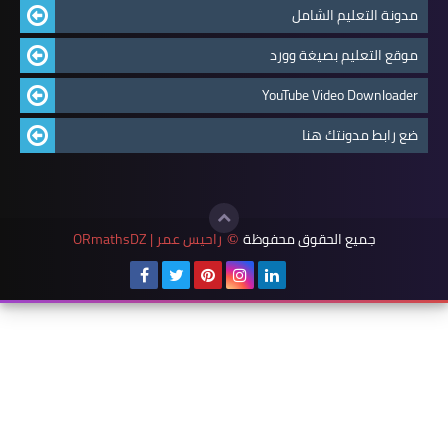
مدونة التعليم الشامل
موقع التعليم بصيغة وورد
YouTube Video Downloader
ضع رابط مدونتك هنا
جميع الحقوق محفوظة
راحيس عمر | ORmathsDZ
©