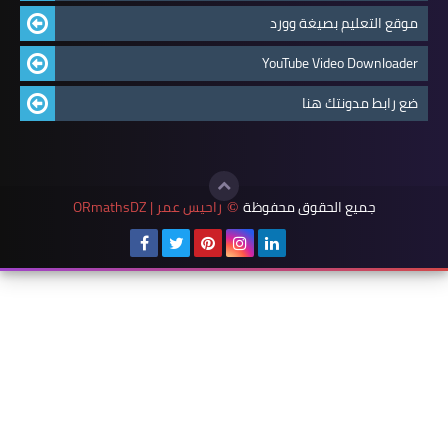
موقع التعليم بصيغة وورد
YouTube Video Downloader
ضع رابط مدونتك هنا
جميع الحقوق محفوظة
راحيس عمر | ORmathsDZ
©