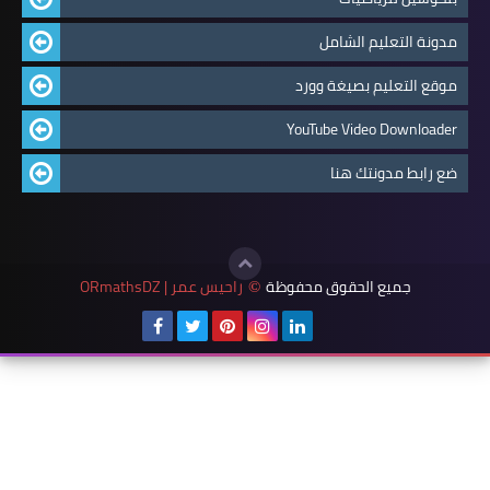
مدونة التعليم الشامل
موقع التعليم بصيغة وورد
YouTube Video Downloader
ضع رابط مدونتك هنا
جميع الحقوق محفوظة
راحيس عمر | ORmathsDZ
©