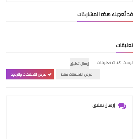
قد تُعجبك هذه المشاركات
تعليقات
ليست هناك تعليقات
إرسال تعليق
عرض التعليقات فقط
عرض التعليقات والردود
إرسال تعليق