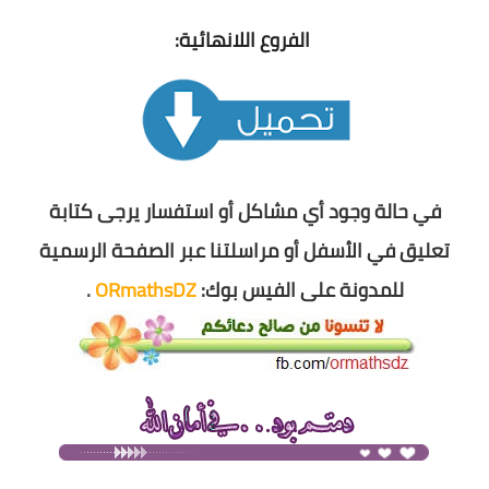
الفروع اللانهائية:
في حالة وجود أي مشاكل أو استفسار يرجى كتابة
تعليق في الأسفل أو مراسلتنا عبر الصفحة الرسمية
للمدونة على الفيس بوك:
ORmathsDZ
.