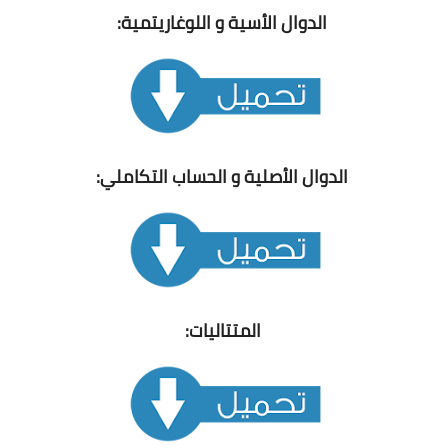
الدوال الأسية و اللوغاريتمية:
الدوال الأصلية و الحساب التكاملي:
المتتاليات: