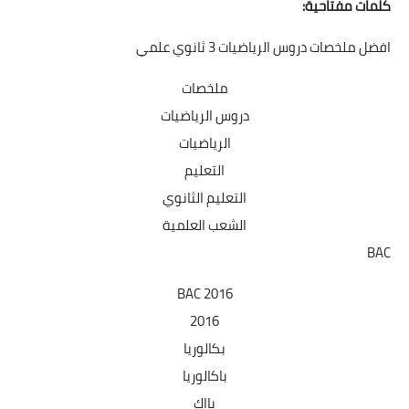
كلمات مفتاحية:
افضل ملخصات دروس الرياضيات 3 ثانوي علمي
ملخصات
دروس الرياضيات
الرياضيات
التعليم
التعليم الثانوي
الشعب العلمية
BAC
BAC 2016
2016
بكالوريا
باكالوريا
بااك