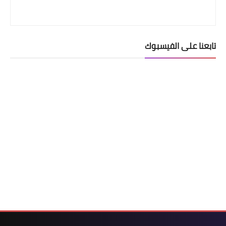
تابعنا على الفيسبوك