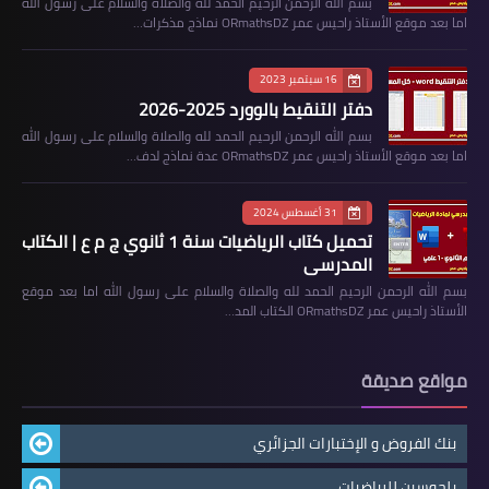
بسم الله الرحمن الرحيم الحمد لله والصلاة والسلام على رسول الله
اما بعد موقع الأستاذ راحيس عمر ORmathsDZ نماذج مذكرات…
16 سبتمبر 2023
دفتر التنقيط بالوورد 2025-2026
بسم الله الرحمن الرحيم الحمد لله والصلاة والسلام على رسول الله
اما بعد موقع الأستاذ راحيس عمر ORmathsDZ عدة نماذج لدف…
31 أغسطس 2024
تحميل كتاب الرياضيات سنة 1 ثانوي ج م ع | الكتاب
المدرسي
بسم الله الرحمن الرحيم الحمد لله والصلاة والسلام على رسول الله اما بعد موقع
الأستاذ راحيس عمر ORmathsDZ الكتاب المد…
مواقع صديقة
بنك الفروض و الإختبارات الجزائري
بلحوسين للرياضيات