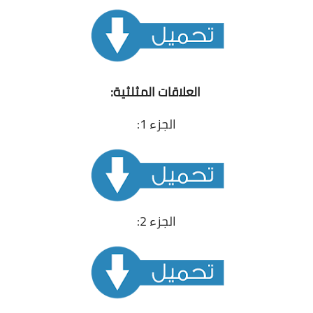
العلاقات المثلثية:
الجزء 1:
الجزء 2: