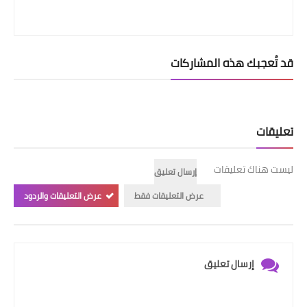
قد تُعجبك هذه المشاركات
تعليقات
ليست هناك تعليقات
إرسال تعليق
عرض التعليقات فقط
عرض التعليقات والردود
إرسال تعليق