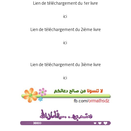
Lien de téléchargement du 1er livre
التعليم الثانوي
ici
السنة 1 آداب
Lien de téléchargement du 2ième livre
السنة 1 علمي
ici
السنة 2 آداب
Lien de téléchargement du 3ième livre
السنة 2 - الشعب العلمية
ici
السنة 2 تسيير واقتصاد
السنة 3 آداب
السنة 3 - الشعب العلمية
السنة 3 تسيير واقتصاد