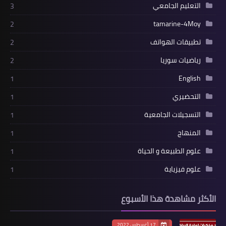
التعليم الجامعي
3
tamarine-4Moy
2
تطبيقات الهواتف
2
رياضيات سوريا
2
English
1
التحضيري
1
التسجيلات الجامعية
1
المنهاج
1
علوم الطبيعة و الحياة
1
علوم فيزياية
1
الأكثر مشاهدة هذا الأسبوع
17 أغسطس 2022