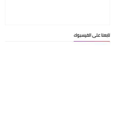
تابعنا على الفيسبوك