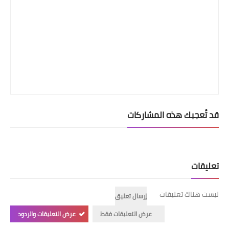
قد تُعجبك هذه المشاركات
تعليقات
ليست هناك تعليقات
إرسال تعليق
عرض التعليقات فقط
عرض التعليقات والردود