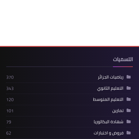
التسميات
رياضيات الجزائر
370
التعليم الثانوي
343
التعليم المتوسط
120
تمارين
101
شهادة البكالوريا
79
فروض و اختبارات
62