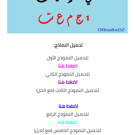
التعليم الثانوي
السنة 1 آداب
السنة 1 علمي
تحميل النماذج:
السنة 2 آداب
لتحميل النموذج الأول
اضغط هنا
السنة 2 - الشعب العلمية
لتحميل النموذج الثاني
اضغط هنا
السنة 2 تسيير واقتصاد
لتحميل النموذج الثالث (مع الحل)
السنة 3 آداب
اضغط هنا
السنة 3 - الشعب العلمية
لتحميل النموذج الرابع
اضغط هنا
السنة 3 تسيير واقتصاد
لتحميل النموذج الخامس (مع الحل)