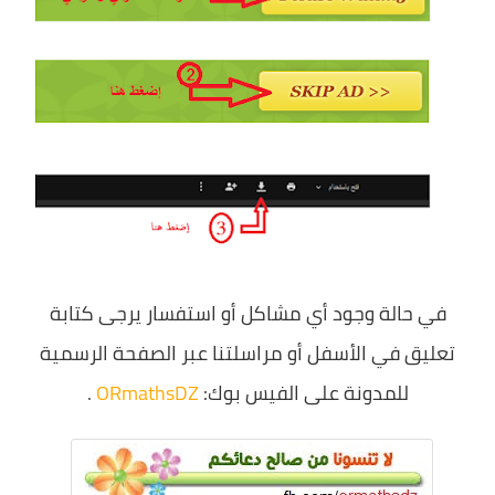
في حالة وجود أي مشاكل أو استفسار يرجى كتابة
تعليق في الأسفل أو مراسلتنا عبر الصفحة الرسمية
للمدونة على الفيس بوك:
ORmathsDZ
.