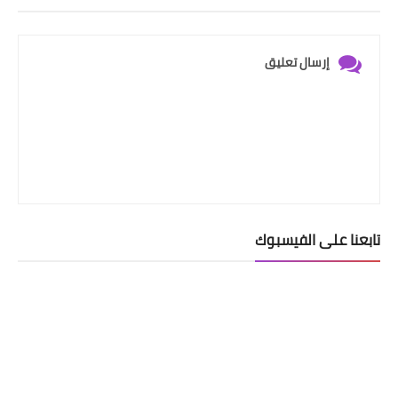
إرسال تعليق
تابعنا على الفيسبوك