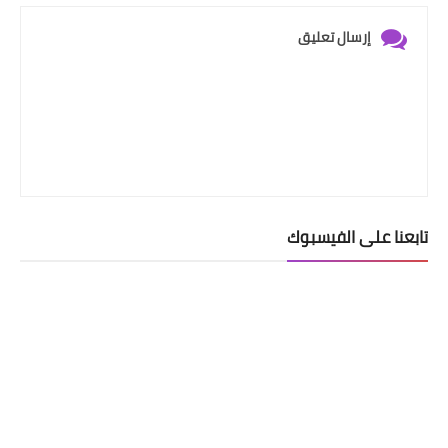
إرسال تعليق
تابعنا على الفيسبوك