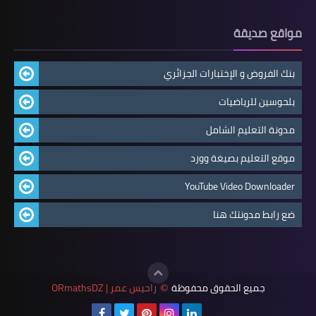
مواقع صديقة
بنك الفروض و الإختبارات الجزائري
بلحوسين للرياضيات
مدونة التعليم الشامل
موقع التعليم بصيغة وورد
YouTube Video Downloader
ضع رابط مدونتك هنا
جميع الحقوق محفوظة
راحيس عمر | ORmathsDZ
©