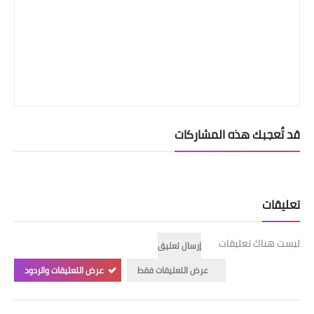
قد تُعجبك هذه المشاركات
تعليقات
ليست هناك تعليقات
إرسال تعليق
عرض التعليقات فقط
عرض التعليقات والردود