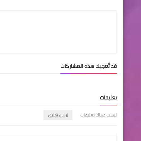
LinkedIn
Twitter
Facebook
قد تُعجبك هذه المشاركات
تعليقات
ليست هناك تعليقات
إرسال تعليق