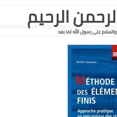
لرحمن الرحيم
والسلام على رسول الله اما بعد