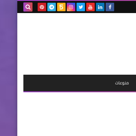
بحث هذه
المدونة
الإلكترونية
منوعات