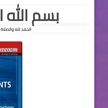
بسم الله ا
الحمد لله والصلاة 