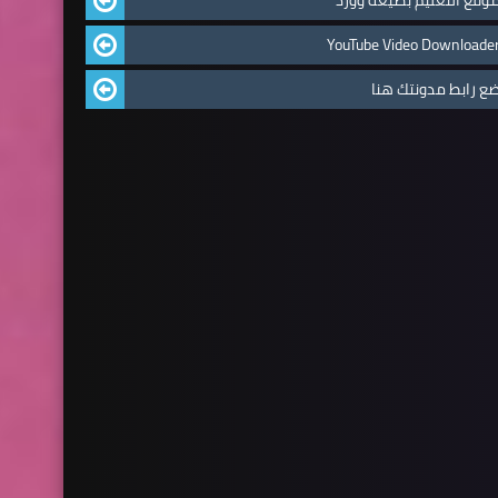
YouTube Video Downloade
ع رابط مدونتك هنا