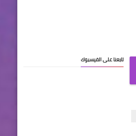
تابعنا على الفيسبوك