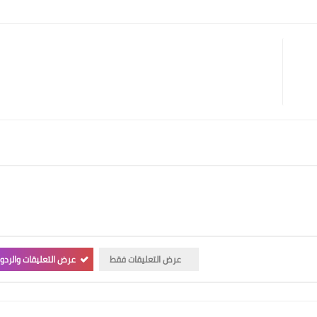
Print
Email
Whatsapp
Pinterest
عرض التعليقات فقط
عرض التعليقات والردو