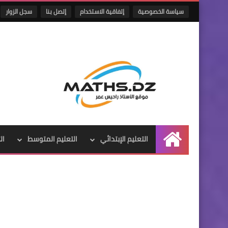
سياسة الخصوصية
إتفاقية الاستخدام
إتصل بنا
سجل الزوار
التعليم الإبتدائي
التعليم المتوسط
ال
الرئيسية