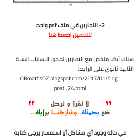
2- التمارين
في ملف pdf واحد:
للتحميل اضغط هنا
هناك أيضا
ملخص مع التمارين لمحور النهايات السنة
الثانية ثانوي على الرابط:
ORmathsDZ.blogspot.com/2017/01/blog-
post_24.html
في حالة وجود أي مشاكل أو استفسار يرجى كتابة