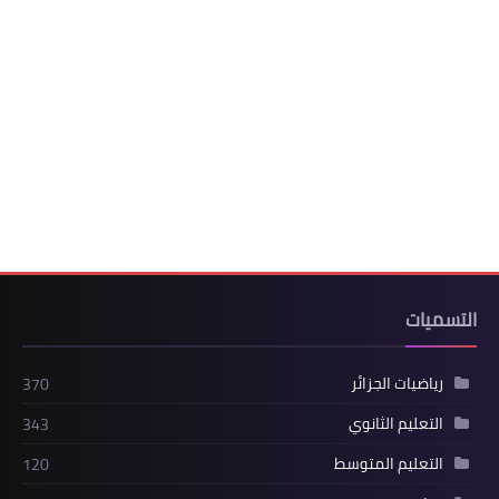
التسميات
رياضيات الجزائر
370
التعليم الثانوي
343
التعليم المتوسط
120