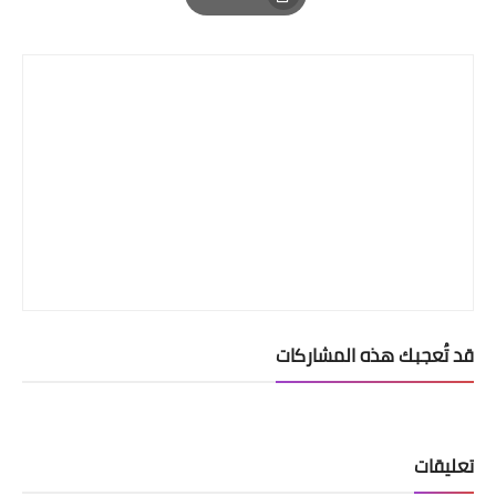
Print
قد تُعجبك هذه المشاركات
تعليقات