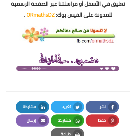
تعليق في الأسفل أو مراسلتنا عبر الصفحة الرسمية
للمدونة على الفيس بوك:
ORmathsDZ
.
نشر
تغريد
مشاركة
LinkedIn
Twitter
Facebook
حفظ
مشاركة
إرسال
Email
Whatsapp
Pinterest
طباعة