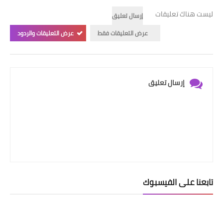
ليست هناك تعليقات
إرسال تعليق
عرض التعليقات فقط
عرض التعليقات والردود
إرسال تعليق
تابعنا على الفيسبوك