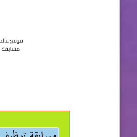
موقع عالم 
مسابقة تو