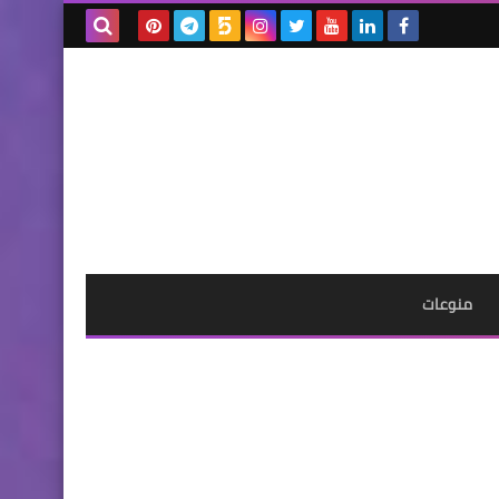
بحث هذه
المدونة
الإلكترونية
منوعات