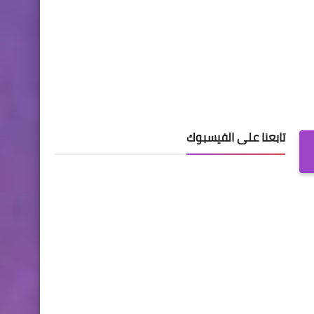
تابعنا على الفيسبوك