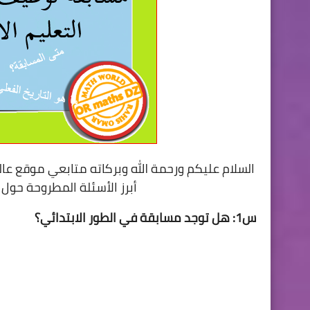
السلام عليكم ورحمة الله وبركاته متابعي موقع عال
أبرز الأسئلة المطروحة حول الم
س1: هل توجد مسابقة في الطور الابتدائي؟