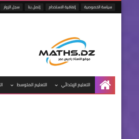
سياسة الخصوصية
إتفاقية الاستخدام
إتصل بنا
سجل الزوار
التعليم الإبتدائي
التعليم المتوسط
ال
الرئيسية