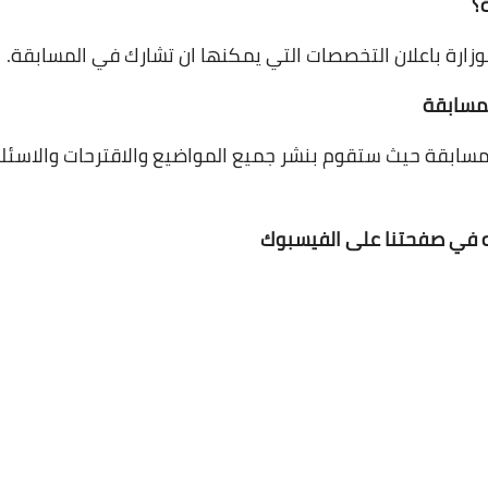
زارة باعلان التخصصات التي يمكنها ان تشارك في المسابقة.
لمسابقة حيث ستقوم بنشر جميع المواضيع والاقترحات والاسئل
 في صفحتنا على الفيسبوك