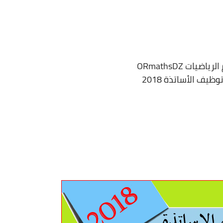
الرياضيات
ORmathsDZ
ظيف الأساتذة 2018