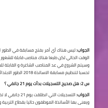
الجواب:
ليس هناك أي أمر بفتح مسابقة في الطور ال
الوقت الحالي لكن طبعا هناك مناصب قابلة للشغور
تحسبا لتنظيم مسابقة الاساتذة 2018 الطور الابتدائي.
س 2: هل صحيح التسجيلات بدأت يوم 21 جانفي ؟
الجواب:
التسجيلات التي 
ويعنى بها الأساتذة الموظفون حاليا بقطاع التربي