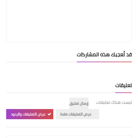
قد تُعجبك هذه المشاركات
تعليقات
ليست هناك تعليقات
إرسال تعليق
عرض التعليقات فقط
عرض التعليقات والردود