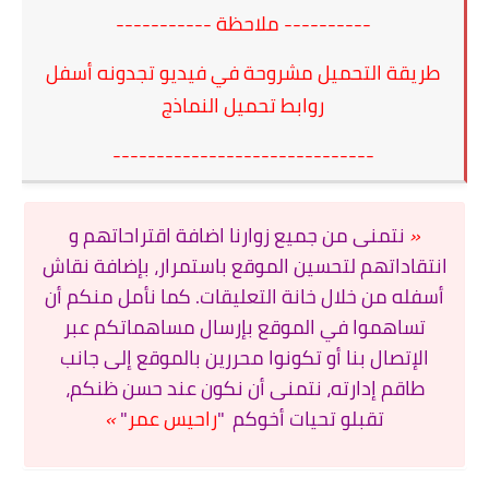
---------- ملاحظة -----------
طريقة التحميل مشروحة في فيديو تجدونه أسفل
روابط تحميل النماذج
------------------------------
«
نتمنى من جميع زوارنا اضافة اقتراحاتهم و
انتقاداتهم لتحسين الموقع باستمرار، بإضافة نقاش
أسفله من خلال خانة التعليقات. كما نأمل منكم أن
تساهموا في الموقع بإرسال مساهماتكم عبر
الإتصال بنا أو تكونوا محررين بالموقع إلى جانب
طاقم إدارته، نتمنى أن نكون عند حسن ظنكم،
تقبلو تحيات أخوكم
"
راحيس عمر
"
»