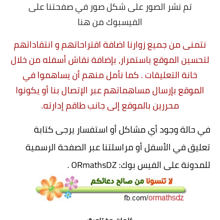
تم نشر الصور على شكل صور في صفحتنا على
الفيسبوك من هنا
نتمنى من جميع زوارنا اضافة اقتراحاتهم و انتقاداتهم
لتحسين الموقع باستمرار، بإضافة نقاش أسفله من خلال
خانة التعليقات . كما نأمل منهم أن يساهموا في
الموقع بإرسال مساهماتهم عبر الإتصال بنا أو يكونوا
محررين بالموقع إلى جانب طاقم إدارته.
في حالة وجود أي مشاكل أو استفسار يرجى كتابة
تعليق في الأسفل أو مراسلتنا عبر الصفحة الرسمية
للمدونة على الفيس بوك:
ORmathsDZ
.