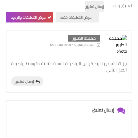
تعليق واحد
إرسال تعليق
عرض التعليقات فقط
عرض التعليقات والردود
مملكة الطيور
السبت, سبتمبر 15, 2018 9:50:00 م
جزاك الله خيرا اريد كراس الرياضيات السنة الثالثة متوسط رياضيات
الجيل الثاني
إرسال تعليق
إرسال تعليق