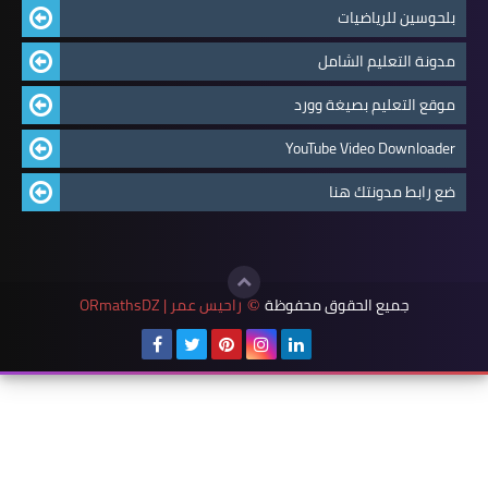
بلحوسين للرياضيات
مدونة التعليم الشامل
موقع التعليم بصيغة وورد
YouTube Video Downloader
ضع رابط مدونتك هنا
جميع الحقوق محفوظة
راحيس عمر | ORmathsDZ
©