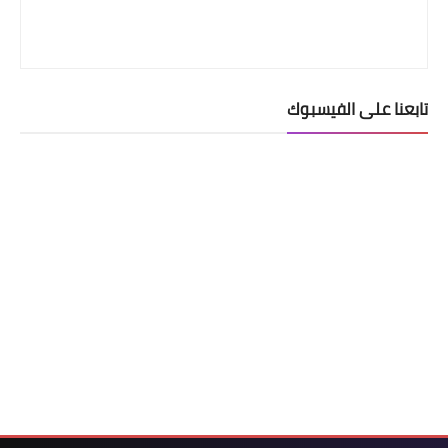
تابعنا على الفيسبوك