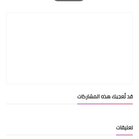
Print
قد تُعجبك هذه المشاركات
تعليقات