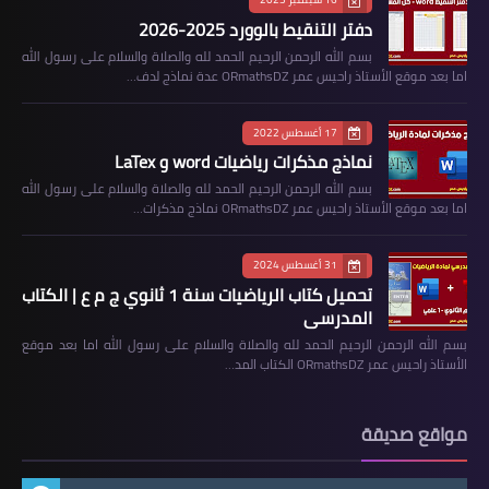
دفتر التنقيط بالوورد 2025-2026
بسم الله الرحمن الرحيم الحمد لله والصلاة والسلام على رسول الله
اما بعد موقع الأستاذ راحيس عمر ORmathsDZ عدة نماذج لدف…
17 أغسطس 2022
نماذج مذكرات رياضيات word و LaTex
بسم الله الرحمن الرحيم الحمد لله والصلاة والسلام على رسول الله
اما بعد موقع الأستاذ راحيس عمر ORmathsDZ نماذج مذكرات…
31 أغسطس 2024
تحميل كتاب الرياضيات سنة 1 ثانوي ج م ع | الكتاب
المدرسي
بسم الله الرحمن الرحيم الحمد لله والصلاة والسلام على رسول الله اما بعد موقع
الأستاذ راحيس عمر ORmathsDZ الكتاب المد…
مواقع صديقة