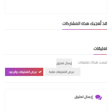
قد تُعجبك هذه المشاركات
تعليقات
ليست هناك تعليقات
إرسال تعليق
عرض التعليقات فقط
عرض التعليقات والردود
إرسال تعليق