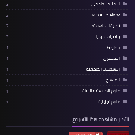
التعليم الجامعي
3
tamarine-4Moy
2
تطبيقات الهواتف
2
رياضيات سوريا
2
English
1
التحضيري
1
التسجيلات الجامعية
1
المنهاج
1
علوم الطبيعة و الحياة
1
علوم فيزياية
1
الأكثر مشاهدة هذا الأسبوع
16 سبتمبر 2023