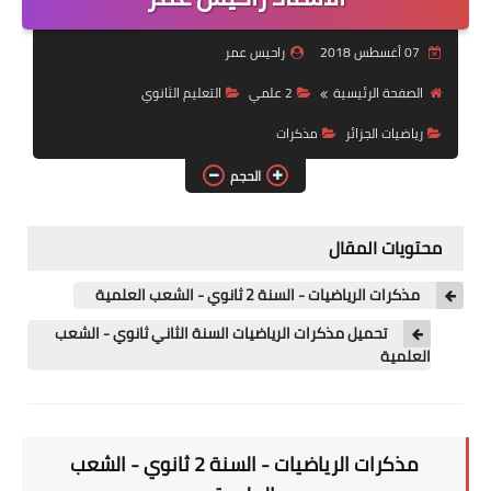
السنة 2 إبتدائي
07 أغسطس 2018
راحيس عمر
السنة 3 إبتدائي
الصفحة الرئيسية
2 علمي
التعليم الثانوي
رياضيات الجزائر
مذكرات
السنة 4 إبتدائي
الحجم
السنة 5 إبتدائي
التعليم المتوسط
محتويات المقال
السنة 1 متوسط
مذكرات الرياضيات - السنة 2 ثانوي - الشعب العلمية
تحميل مذكرات الرياضيات السنة الثاني ثانوي - الشعب
السنة 2 متوسط
العلمية
السنة 3 متوسط
السنة 4 متوسط
مذكرات الرياضيات - السنة 2 ثانوي - الشعب
شهادة التعليم المتوسط BEM