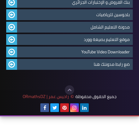
بنك الفروض و الإختبارات الجزائري
بلحوسين للرياضيات
مدونة التعليم الشامل
موقع التعليم بصيغة وورد
YouTube Video Downloader
ضع رابط مدونتك هنا
جميع الحقوق محفوظة
راحيس عمر | ORmathsDZ
©