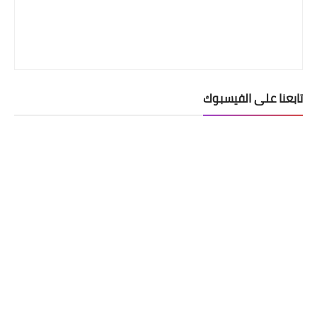
تابعنا على الفيسبوك