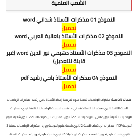
الشعب العلمية
النموذج 01
مذكرات الأستاذ شداني word
تحميل
النموذج 02 مذكرات الأستاذ
بلعالية العربي
word
تحميل
النموذج 03
مذكرات الأستاذ دهيمي نور الدين word (غير
قابلة للتعديل)
تحميل
النموذج 04
مذكرات الأستاذ ياحي رشيد pdf
تحميل
كلمات ذات صلة:
مذكرات الرياضيات شعبة علوم تجريبية إعداد الأستاذ ياحي رشيد - مذكرات الرياضيات
السنة الثانية ثانوي - مذكرات الأستاذ شداني - الشعب العلمية الرياضيات الثانية ثانوي - مذكرات
الرياضيات للثانية ثانوي علمي - الرياضيات سنة 2 ثانوي - مذكرات الرياضيات للسنة 2 ثانوي شعبة علوم
تجريبية PDF - مذكرات الرياضيات للسنة 2 ثانوي شعبة علوم تجريبية وورد - مذكرات الرياضيات للسنة 2
ثانوي شعبة علوم تجريبية word - مذكرات الرياضيات 2 ثانوي شعبة علوم تجريبية - مذكرات الاستاذ