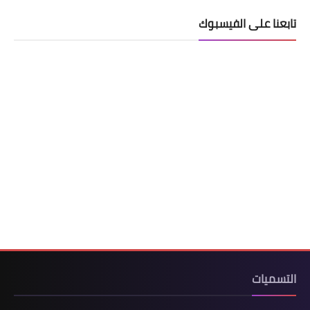
تابعنا على الفيسبوك
التسميات