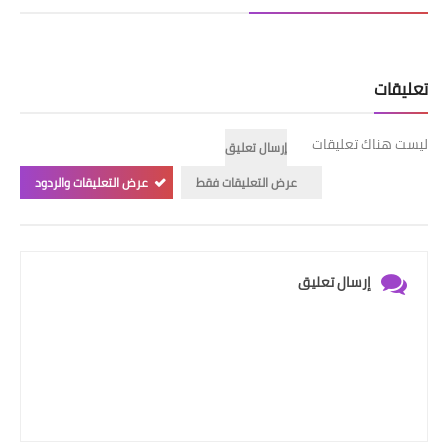
تعليقات
ليست هناك تعليقات
إرسال تعليق
عرض التعليقات فقط
عرض التعليقات والردود
إرسال تعليق