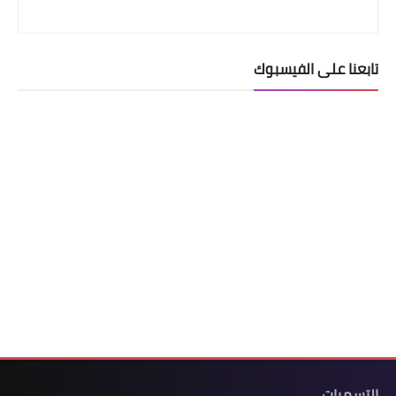
تابعنا على الفيسبوك
التسميات