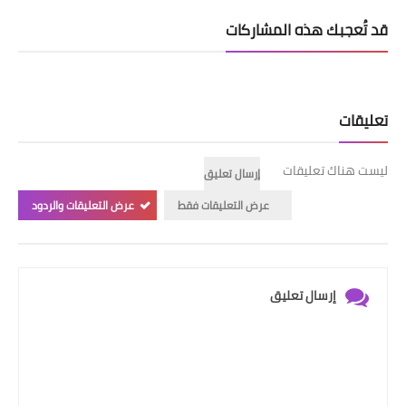
قد تُعجبك هذه المشاركات
تعليقات
ليست هناك تعليقات
إرسال تعليق
عرض التعليقات فقط
عرض التعليقات والردود
إرسال تعليق