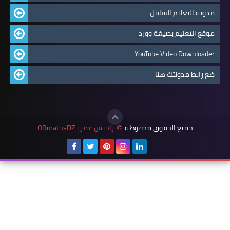
مدونة التعليم الشامل
موقع التعليم بصيغة وورد
YouTube Video Downloader
ضع رابط مدونتك هنا
جميع الحقوق محفوظة
راحيس عمر | ORmathsDZ
©