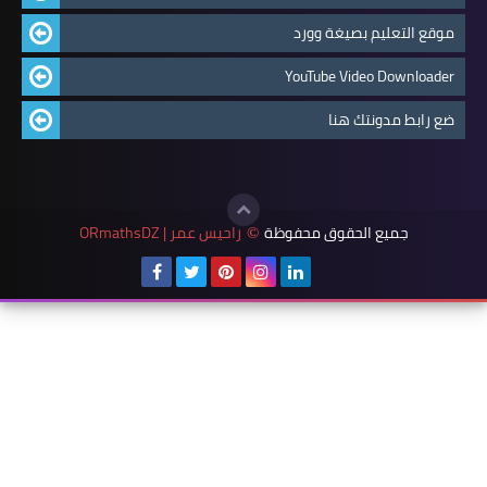
موقع التعليم بصيغة وورد
YouTube Video Downloader
ضع رابط مدونتك هنا
جميع الحقوق محفوظة
راحيس عمر | ORmathsDZ
©