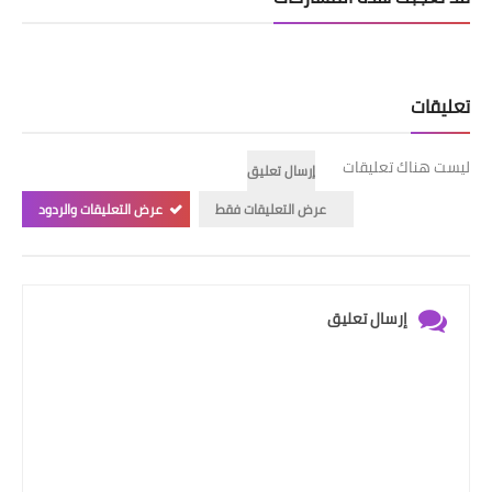
تعليقات
ليست هناك تعليقات
إرسال تعليق
عرض التعليقات فقط
عرض التعليقات والردود
إرسال تعليق