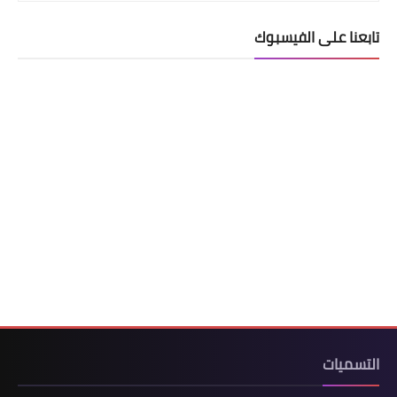
تابعنا على الفيسبوك
التسميات