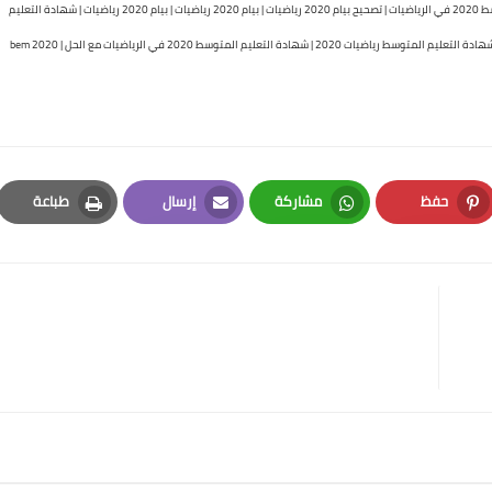
bem 2020 math correction | بيام 2020 رياضيات مع الحل | حل امتحان شهادة التعليم المتوسط 2020 في الرياضيات | تصحيح بيام 2020 رياضيات | بيام 2020 رياضيات | بيام 2020 رياضيات | شهادة التعليم
المتوسط 2020 في الرياضيات | حل bem 2020 رياضيات | حل شهادة 2020 رياضيات | تصحيح شهادة التعليم المتوسط رياضيات 2020 | شهادة التعليم المتوسط 2020 في الرياضيات مع الحل | bem 2020
حفظ
مشاركة
إرسال
طباعة
Print
Email
Whatsapp
Pinterest