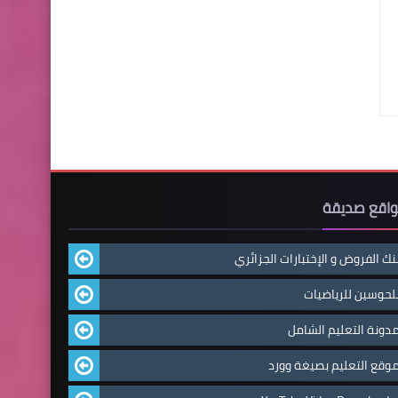
اقع صديقة
نك الفروض و الإختبارات الجزائري
لحوسين للرياضيات
دونة التعليم الشامل
وقع التعليم بصيغة وورد