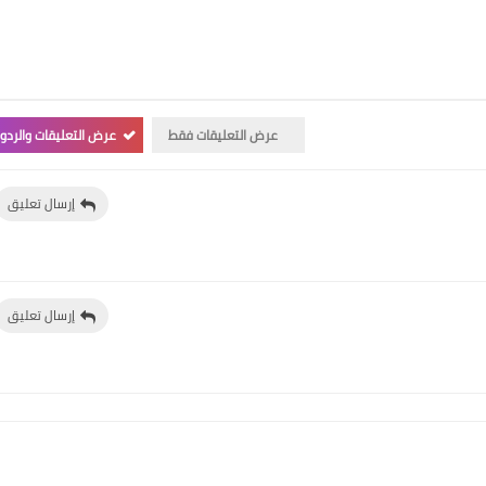
عرض التعليقات فقط
عرض التعليقات والردو
إرسال تعليق
إرسال تعليق