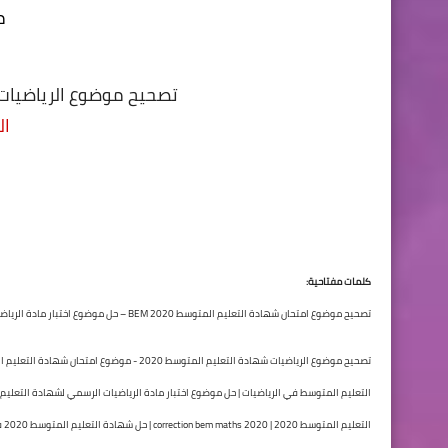
م
تصحيح موضوع الرياضيات لشها
ال
كلمات مفتاحية:
تصحيح موضوع امتحان شهادة التعليم المتوسط 2020 BEM – حل موضوع اختبار مادة الرياضيات لشهادة التعليم المتوسط 2020 -