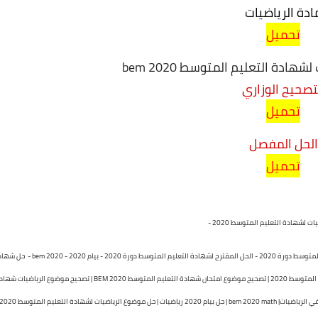
ادة الرياضيات
تحميل
دة التعليم المتوسط 2020 bem
تصحيح الوزاري
تحميل
الحل المفصل
تحميل
تصحيح موضوع الرياضيات شهادة التعليم المتوسط 2020 - موضوع امتحان شهادة التعليم المتوسط دورة 2020 - الحل المقترح لشهادة التعليم المتوسط دورة 2020 - بي
التعليم المتوسط في الرياضيات | حل موضوع اختبار مادة الرياضيات الرسمي لشهادة التعليم المتوسط 2020 | تصحيح موضوع امتحان شهادة التعليم المتوسط 2020 BEM | تصحيح موضوع الرياضي