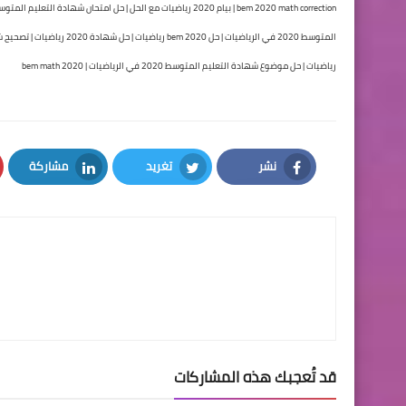
رياضيات | حل موضوع شهادة التعليم المتوسط 2020 في الرياضيات | bem math 2020
نشر
تغريد
مشاركة
LinkedIn
Twitter
Facebook
قد تُعجبك هذه المشاركات