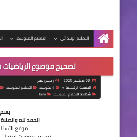
التعليم الإبتدائي
التعليم المتوسط
ال
الرئيسية
تصحيح موضوع الرياضيات شهادة
08 سبتمبر 2020
راحيس عمر
الصفحة الرئيسية
4 متوسط
التعليم المتوسط
شهادة التعليم المتوسط
bem
بسم ا
الحمد لله والصلاة 
موقع الأستاذ راح
تصحيح موضوع امتحان شهادة