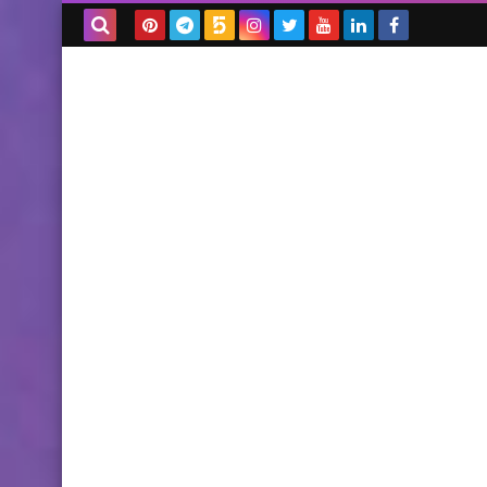
بحث هذه
المدونة
الإلكترونية