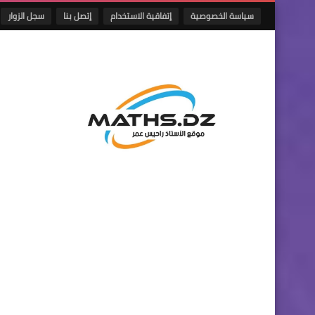
سياسة الخصوصية
إتفاقية الاستخدام
إتصل بنا
سجل الزوار