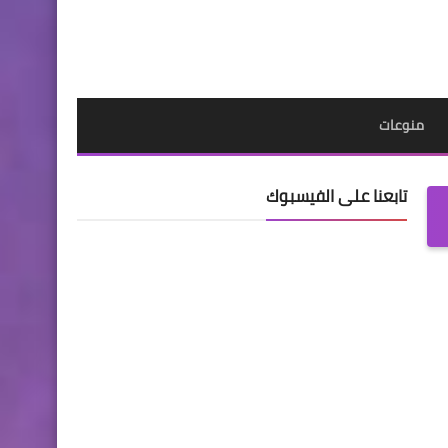
منوعات
تابعنا على الفيسبوك