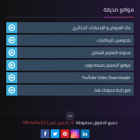
مواقع صديقة
بنك الفروض و الإختبارات الجزائري
بلحوسين للرياضيات
مدونة التعليم الشامل
موقع التعليم بصيغة وورد
YouTube Video Downloader
ضع رابط مدونتك هنا
جميع الحقوق محفوظة
راحيس عمر | ORmathsDZ
©