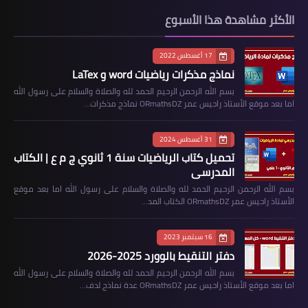
الأكثر مشاهدة هذا الأسبوع
17 أغسطس 2022
نماذج مذكرات رياضيات word و LaTex
بسم الله الرحمن الرحيم الحمد لله والصلاة والسلام على رسول الله
اما بعد موقع الأستاذ راحيس عمر ORmathsDZ نماذج مذكرات…
31 أغسطس 2024
تحميل كتاب الرياضيات سنة 1 ثانوي ج م ع | الكتاب
المدرسي
بسم الله الرحمن الرحيم الحمد لله والصلاة والسلام على رسول الله اما بعد موقع
الأستاذ راحيس عمر ORmathsDZ الكتاب المد…
16 سبتمبر 2023
دفتر التنقيط بالوورد 2025-2026
بسم الله الرحمن الرحيم الحمد لله والصلاة والسلام على رسول الله
اما بعد موقع الأستاذ راحيس عمر ORmathsDZ عدة نماذج لدف…