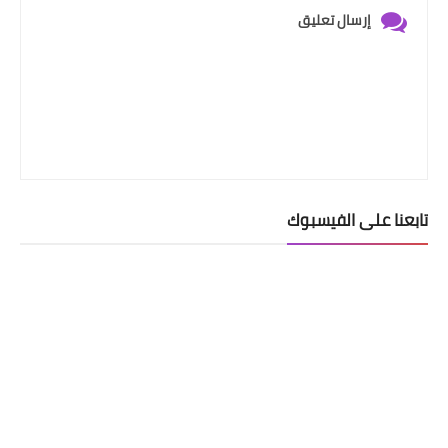
إرسال تعليق
تابعنا على الفيسبوك