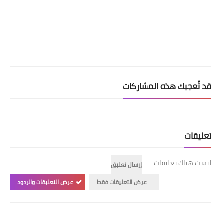
قد تُعجبك هذه المشاركات
تعليقات
ليست هناك تعليقات
إرسال تعليق
عرض التعليقات فقط
عرض التعليقات والردود