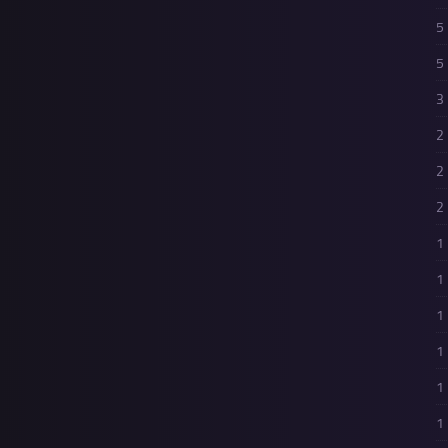
5
5
3
2
2
2
1
1
1
1
1
1