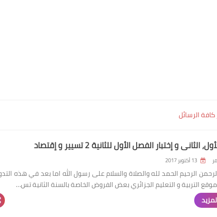
كافة الرسائل
 الثاني و إختبار الفصل الأول للثانية 2 تسيير و إقتصاد
ر
13 أكتوبر 2017
لرحمن الرحيم الحمد لله والصلاة والسلام على رسول الله اما بعد في هذه التدو
وقع التربية و التعليم الجزائري بعض الفروض الخاصة بالسنة الثانية تس…
لمزيد