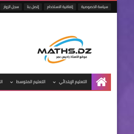
سياسة الخصوصية
إتفاقية الاستخدام
إتصل بنا
سجل الزوار
التعليم الإبتدائي
التعليم المتوسط
ال
الرئيسية