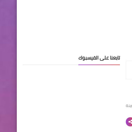
تابعنا على الفيسبوك
ينة