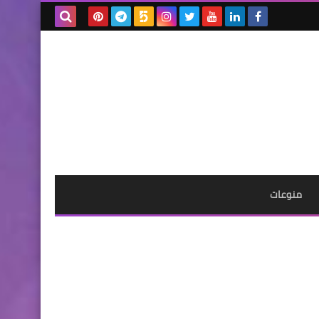
بحث هذه
المدونة
الإلكترونية
منوعات