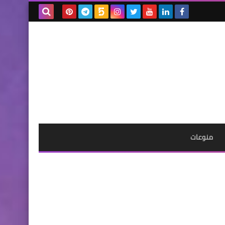
بحث هذه
المدونة
الإلكترونية
منوعات