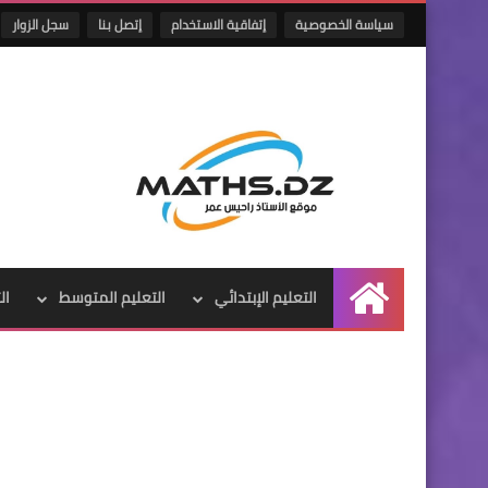
سياسة الخصوصية
إتفاقية الاستخدام
إتصل بنا
سجل الزوار
التعليم الإبتدائي
التعليم المتوسط
ال
الرئيسية