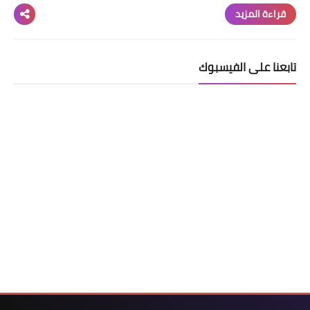
قراءة المزيد
تابعنا على الفيسبوك