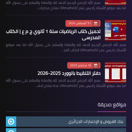
بسم الله الرحمن الرحيم الحمد لله والصلاة والسلام على رسول الله
اما بعد موقع الأستاذ راحيس عمر ORmathsDZ نماذج مذكرات…
31 أغسطس 2024
تحميل كتاب الرياضيات سنة 1 ثانوي ج م ع | الكتاب
المدرسي
بسم الله الرحمن الرحيم الحمد لله والصلاة والسلام على رسول الله اما بعد موقع
الأستاذ راحيس عمر ORmathsDZ الكتاب المد…
16 سبتمبر 2023
دفتر التنقيط بالوورد 2025-2026
بسم الله الرحمن الرحيم الحمد لله والصلاة والسلام على رسول الله
اما بعد موقع الأستاذ راحيس عمر ORmathsDZ عدة نماذج لدف…
مواقع صديقة
بنك الفروض و الإختبارات الجزائري