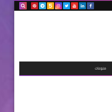
بحث هذه
المدونة
الإلكترونية
منوعات