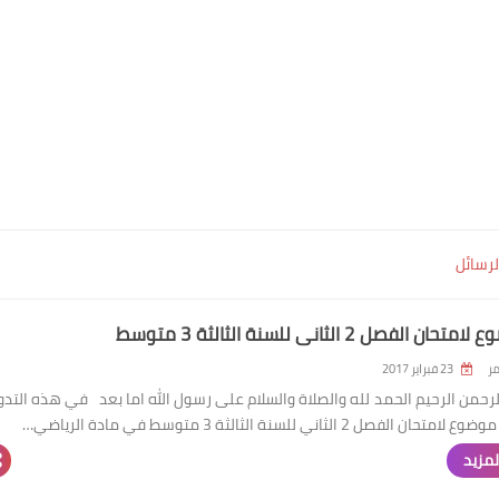
لرسائل
ر
23 فبراير 2017
لرحمن الرحيم الحمد لله والصلاة والسلام على رسول الله اما بعد في هذه التدو
لمزيد