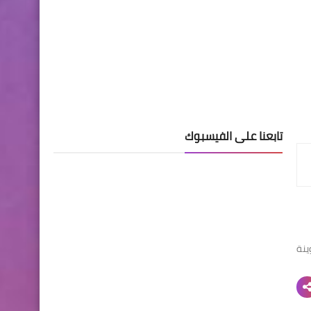
تابعنا على الفيسبوك
ينة