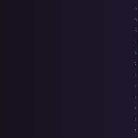
5
5
3
2
2
2
1
1
1
1
1
1