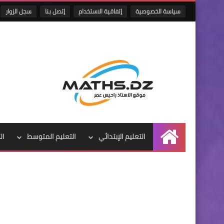
سياسة الخصوصية
إتفاقية الاستخدام
إتصل بنا
سجل الزوار
التعليم الإبتدائي
التعليم المتوسط
ال
الرئيسية