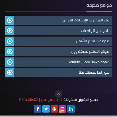
مواقع صديقة
بنك الفروض و الإختبارات الجزائري
بلحوسين للرياضيات
مدونة التعليم الشامل
موقع التعليم بصيغة وورد
YouTube Video Downloader
ضع رابط مدونتك هنا
جميع الحقوق محفوظة
راحيس عمر | ORmathsDZ
©