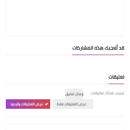
قد تُعجبك هذه المشاركات
تعليقات
ليست هناك تعليقات
إرسال تعليق
عرض التعليقات فقط
عرض التعليقات والردود