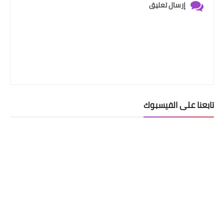
إرسال تعليق
تابعنا على الفيسبوك