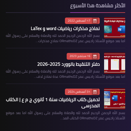
الأكثر مشاهدة هذا الأسبوع
17 أغسطس 2022
نماذج مذكرات رياضيات word و LaTex
بسم الله الرحمن الرحيم الحمد لله والصلاة والسلام على رسول الله
اما بعد موقع الأستاذ راحيس عمر ORmathsDZ نماذج مذكرات…
16 سبتمبر 2023
دفتر التنقيط بالوورد 2025-2026
بسم الله الرحمن الرحيم الحمد لله والصلاة والسلام على رسول الله
اما بعد موقع الأستاذ راحيس عمر ORmathsDZ عدة نماذج لدف…
31 أغسطس 2024
تحميل كتاب الرياضيات سنة 1 ثانوي ج م ع | الكتاب
المدرسي
بسم الله الرحمن الرحيم الحمد لله والصلاة والسلام على رسول الله اما بعد موقع
الأستاذ راحيس عمر ORmathsDZ الكتاب المد…