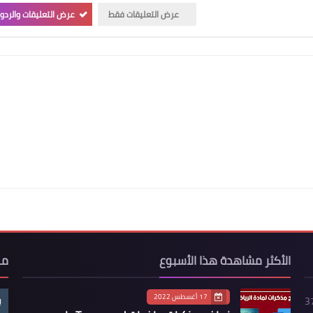
عرض التعليقات فقط
عرض التعليقات والردو
الأكثر مشاهدة هذا الأسبوع
مو
17 أغسطس 2022
ب
3