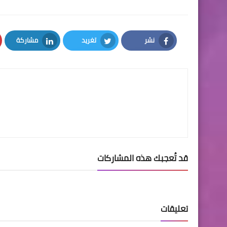
نشر
تغريد
مشاركة
LinkedIn
Twitter
Facebook
قد تُعجبك هذه المشاركات
تعليقات