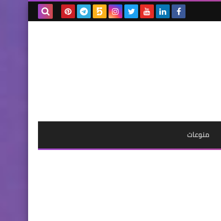
بحث هذه
المدونة
الإلكترونية
منوعات