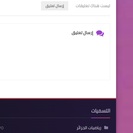
ليست هناك تعليقات
إرسال تعليق
إرسال تعليق
التسميات
رياضيات الجزائر
70