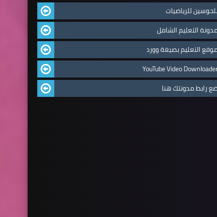
لحوسين للرياضيات
دونة التعليم الشامل
وقع التعليم بصيغة وورد
YouTube Video Downloade
ع رابط مدونتك هنا