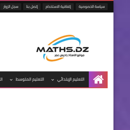
سياسة الخصوصية
إتفاقية الاستخدام
إتصل بنا
سجل الزوار
التعليم الإبتدائي
التعليم المتوسط
ال
الرئيسية