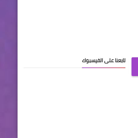
تابعنا على الفيسبوك